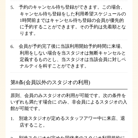
予約のキャンセル待ち登録ができます。この場合、
キャンセル待ち登録をした利用希望スケジュールの
1時間前まではキャンセル待ち登録の会員が優先的
に予約することができます。その予約は先着順とな
ります。
会員が予約完了後に当該利用開始予約時間に来場、
利用をしない場合を当スタジオは無断キャンセルと
定義するものとし、当スタジオは当該会員に対しペ
ナルティを科すことができます。
第8条(会員以外のスタジオの利用)
原則、会員のみスタジオの利用が可能です。次の条件を
いずれも満たす場合に のみ、非会員によるスタジオの入
館が可能です。
別途スタジオが定めるスタッフアワー中に来店、退
店すること。