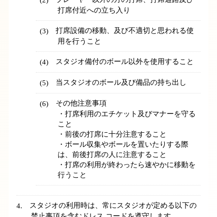
打席付近への立ち入り
打席設備の移動、及び不適切と思われる使
用を行うこと
スタジオ備付のボール以外を使用すること
当スタジオのボール及び備品の持ち出し
その他注意事項
・打席利用のエチケット及びマナーを守る
こと
・前後の打席に十分注意すること
・ボール収集やボールを置いたりする際
は、前後打席の人に注意すること
・打席の利用が終わったら速やかに移動を
行うこと
スタジオの利用時は、常にスタジオが定める以下の
禁止事項を含むドレス コードを遵守します。