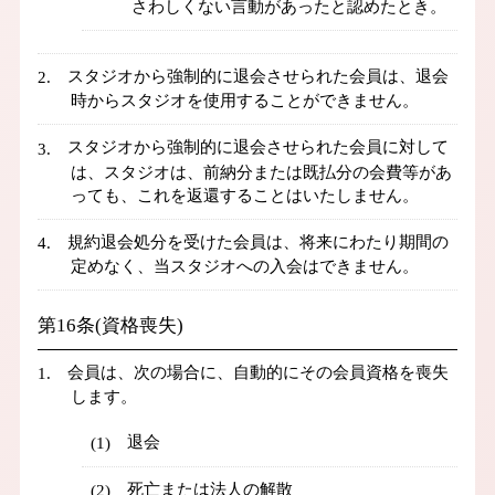
さわしくない言動があったと認めたとき。
スタジオから強制的に退会させられた会員は、退会
時からスタジオを使用することができません。
スタジオから強制的に退会させられた会員に対して
は、スタジオは、前納分または既払分の会費等があ
っても、これを返還することはいたしません。
規約退会処分を受けた会員は、将来にわたり期間の
定めなく、当スタジオへの入会はできません。
第16条(資格喪失)
会員は、次の場合に、自動的にその会員資格を喪失
します。
退会
死亡または法人の解散