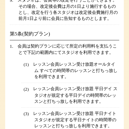
スタジオは、会費等の改定を行うことができます。
その場合、改定後会費は月の1日より施行するもの
とし、改定を行う各スタジオは改定後会費施行月の
前月1日より前に会員に告知するものとします。
第5条(契約プラン)
会員は契約プランに応じて所定の利用料を支払うこ
とで下記の範囲内にてスタジオを利用できます。
レッスン会員レッスン受け放題オールタイ
ム すべての時間帯のレッスンと打ちっ放し
を利用できます。
レッスン会員レッスン受け放題 平日デイ ス
タジオが規定する平日デイの時間帯のレッ
スンと打ちっ放しを利用できます。
レッスン会員レッスン受け放題 平日ナイト
スタジオが規定する平日ナイトの時間帯の
レッスンと打ちっ放しを利用できます。