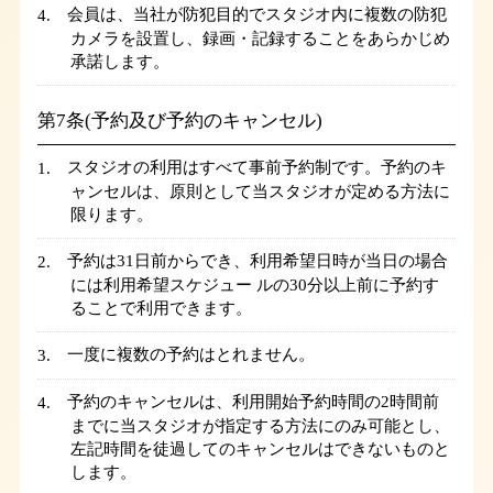
会員は、当社が防犯目的でスタジオ内に複数の防犯
カメラを設置し、録画・記録することをあらかじめ
承諾します。
第7条(予約及び予約のキャンセル)
スタジオの利用はすべて事前予約制です。予約のキ
ャンセルは、原則として当スタジオが定める方法に
限ります。
予約は31日前からでき、利用希望日時が当日の場合
には利用希望スケジュー ルの30分以上前に予約す
ることで利用できます。
一度に複数の予約はとれません。
予約のキャンセルは、利用開始予約時間の2時間前
までに当スタジオが指定する方法にのみ可能とし、
左記時間を徒過してのキャンセルはできないものと
します。