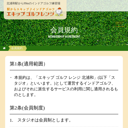
北浦和駅から99mのインドアゴルフ練習場
会員規約
MEMBERSHIP AGREEMENT
会員規約
第1条(適用範囲）
本規約は、「エキップ ゴルフ レンジ 北浦和」(以下「ス
タジオ」といいます。)として運営するインドアゴルフ、
およびそれに派生するサービスの利用に関し適用されるも
のとします。
第2条(会員制度)
スタジオは会員制とします。