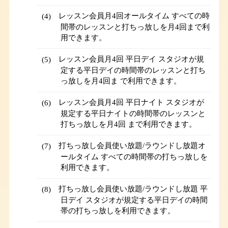
レッスン会員月4回オールタイム すべての時
間帯のレッスンと打ちっ放しを月4回まで利
用できます。
レッスン会員月4回 平日デイ スタジオが規
定する平日デイの時間帯のレッスンと打ち
っ放しを月4回ま で利用できます。
レッスン会員月4回 平日ナイト スタジオが
規定する平日ナイトの時間帯のレッスンと
打ちっ放しを月4回 まで利用できます。
打ちっ放し会員使い放題/ラウンドし放題オ
ールタイム すべての時間帯の打ちっ放しを
利用できます。
打ちっ放し会員使い放題/ラウンドし放題 平
日デイ スタジオが規定する平日デイの時間
帯の打ちっ放しを利用できます。