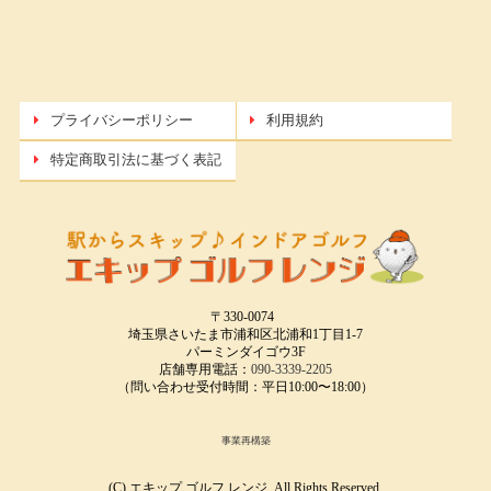
プライバシーポリシー
利用規約
特定商取引法に基づく表記
〒330-0074
埼玉県さいたま市浦和区北浦和1丁目1-7
パーミンダイゴウ3F
店舗専用電話：
090-3339-2205
（問い合わせ受付時間：平日10:00〜18:00）
事業再構築
(C) エキップ ゴルフ レンジ. All Rights Reserved.