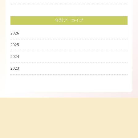
年別アーカイブ
2026
2025
2024
2023