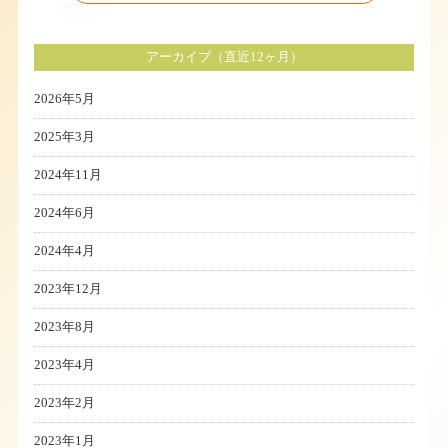
アーカイブ（直近12ヶ月）
2026年5月
2025年3月
2024年11月
2024年6月
2024年4月
2023年12月
2023年8月
2023年4月
2023年2月
2023年1月