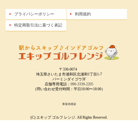
プライバシーポリシー
利用規約
特定商取引法に基づく表記
〒330-0074
埼玉県さいたま市浦和区北浦和1丁目1-7
パーミンダイゴウ3F
店舗専用電話：
090-3339-2205
（問い合わせ受付時間：平日10:00〜18:00）
事業再構築
(C) エキップ ゴルフ レンジ. All Rights Reserved.