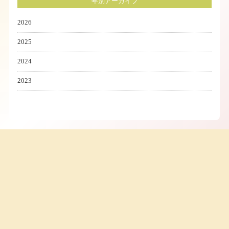
年別アーカイブ
2026
2025
2024
2023