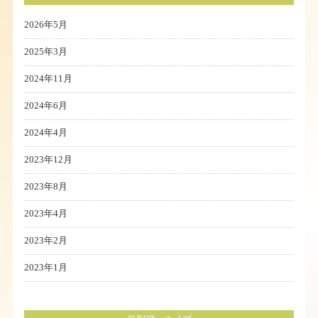
2026年5月
2025年3月
2024年11月
2024年6月
2024年4月
2023年12月
2023年8月
2023年4月
2023年2月
2023年1月