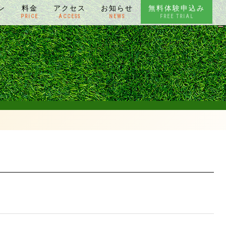
ン
料金
アクセス
お知らせ
無料体験申込み
N
PRICE
ACCESS
NEWS
FREE TRIAL