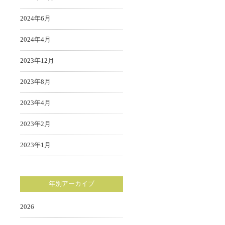
2024年6月
2024年4月
2023年12月
2023年8月
2023年4月
2023年2月
2023年1月
年別アーカイブ
2026