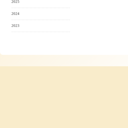
2025
2024
2023