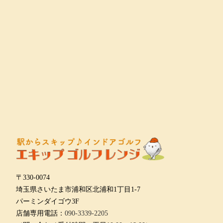
〒330-0074
埼玉県さいたま市浦和区北浦和1丁目1-7
パーミンダイゴウ3F
店舗専用電話：
090-3339-2205