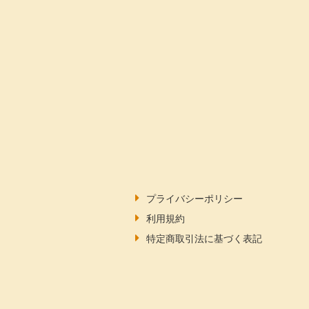
プライバシーポリシー
利用規約
特定商取引法に基づく表記