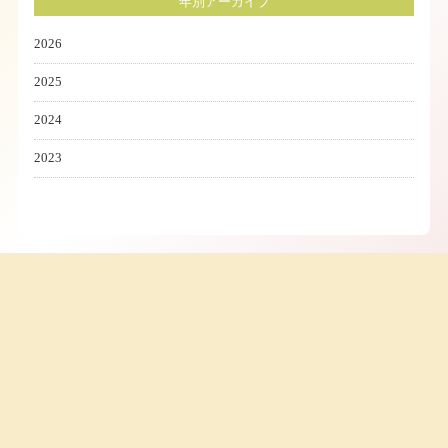
年別アーカイブ
2026
2025
2024
2023