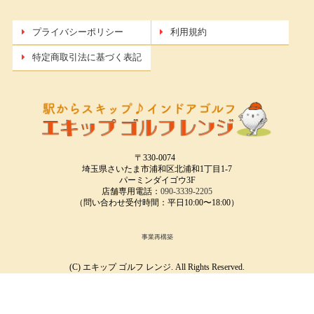
プライバシーポリシー
利用規約
特定商取引法に基づく表記
〒330-0074
埼玉県さいたま市浦和区北浦和1丁目1-7
パーミンダイゴウ3F
店舗専用電話：
090-3339-2205
（問い合わせ受付時間：平日10:00〜18:00）
事業再構築
(C) エキップ ゴルフ レンジ. All Rights Reserved.