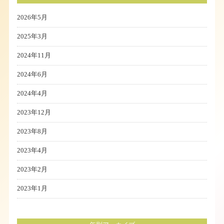
2026年5月
2025年3月
2024年11月
2024年6月
2024年4月
2023年12月
2023年8月
2023年4月
2023年2月
2023年1月